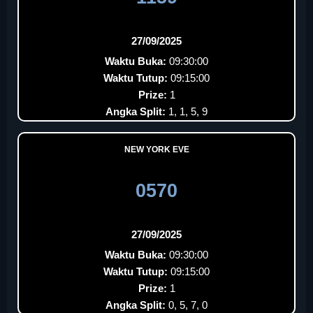
27/09/2025
Waktu Buka:
09:30:00
Waktu Tutup:
09:15:00
Prize:
1
Angka Split:
1, 1, 5, 9
NEW YORK EVE
0570
27/09/2025
Waktu Buka:
09:30:00
Waktu Tutup:
09:15:00
Prize:
1
Angka Split:
0, 5, 7, 0