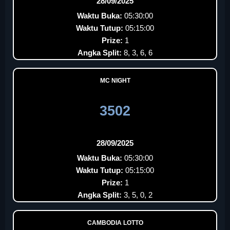
28/09/2025
Waktu Buka:
05:30:00
Waktu Tutup:
05:15:00
Prize:
1
Angka Split:
8, 3, 6, 6
MC NIGHT
3502
28/09/2025
Waktu Buka:
05:30:00
Waktu Tutup:
05:15:00
Prize:
1
Angka Split:
3, 5, 0, 2
CAMBODIA LOTTO