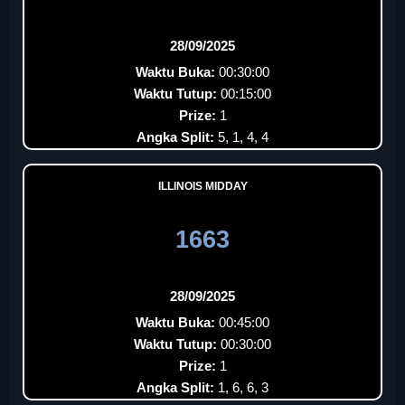
28/09/2025
Waktu Buka:
00:30:00
Waktu Tutup:
00:15:00
Prize:
1
Angka Split:
5, 1, 4, 4
ILLINOIS MIDDAY
1663
28/09/2025
Waktu Buka:
00:45:00
Waktu Tutup:
00:30:00
Prize:
1
Angka Split:
1, 6, 6, 3