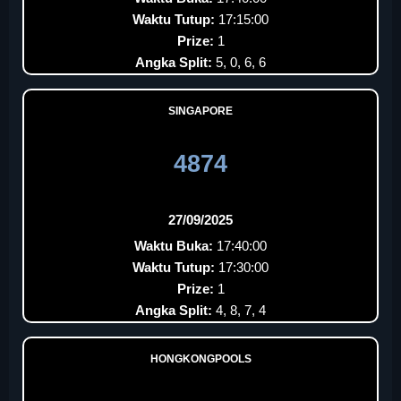
Waktu Tutup:
17:15:00
Prize:
1
Angka Split:
5, 0, 6, 6
SINGAPORE
4874
27/09/2025
Waktu Buka:
17:40:00
Waktu Tutup:
17:30:00
Prize:
1
Angka Split:
4, 8, 7, 4
HONGKONGPOOLS