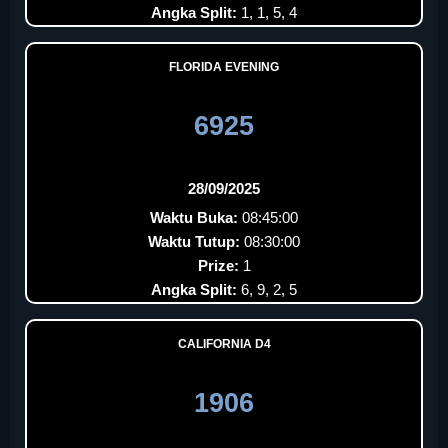
Angka Split:
1, 1, 5, 4
FLORIDA EVENING
6925
28/09/2025
Waktu Buka:
08:45:00
Waktu Tutup:
08:30:00
Prize:
1
Angka Split:
6, 9, 2, 5
CALIFORNIA D4
1906