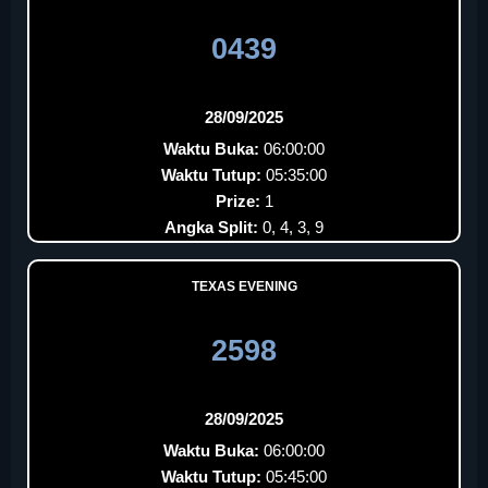
0439
28/09/2025
Waktu Buka:
06:00:00
Waktu Tutup:
05:35:00
Prize:
1
Angka Split:
0, 4, 3, 9
TEXAS EVENING
2598
28/09/2025
Waktu Buka:
06:00:00
Waktu Tutup:
05:45:00