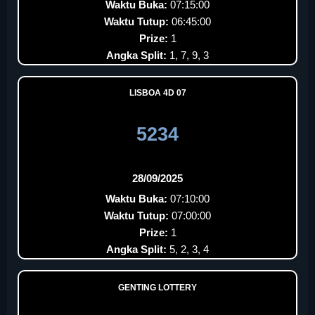
Waktu Buka:
07:15:00
Waktu Tutup:
06:45:00
Prize:
1
Angka Split:
1, 7, 9, 3
LISBOA 4D 07
5234
28/09/2025
Waktu Buka:
07:10:00
Waktu Tutup:
07:00:00
Prize:
1
Angka Split:
5, 2, 3, 4
GENTING LOTTERY