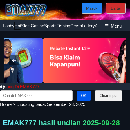
Masuk
Daftar
Lobby
Hot
Slots
Casino
Sports
Fishing
Crash
Lottery
Ayam
☰
Poker
Esport
Menu
ng Di EMAK777
Search
Clear input
for:
Home
>
Diposting pada: September 28, 2025
EMAK777 hasil undian 2025-09-28