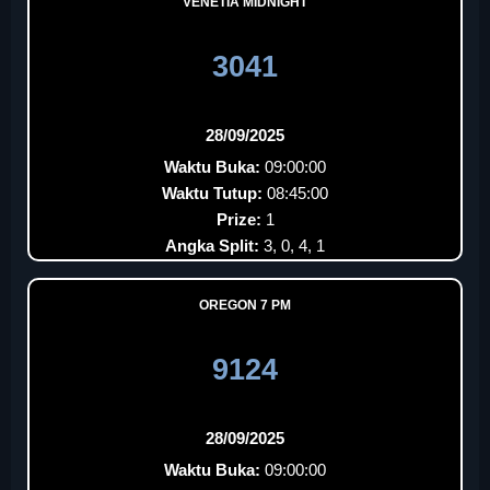
VENETIA MIDNIGHT
3041
28/09/2025
Waktu Buka:
09:00:00
Waktu Tutup:
08:45:00
Prize:
1
Angka Split:
3, 0, 4, 1
OREGON 7 PM
9124
28/09/2025
Waktu Buka:
09:00:00