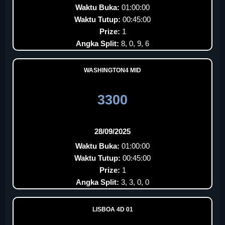
Waktu Buka:
01:00:00
Waktu Tutup:
00:45:00
Prize:
1
Angka Split:
8, 0, 9, 6
WASHINGTON4 MID
3300
28/09/2025
Waktu Buka:
01:00:00
Waktu Tutup:
00:45:00
Prize:
1
Angka Split:
3, 3, 0, 0
LISBOA 4D 01