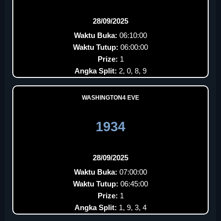
28/09/2025
Waktu Buka:
06:10:00
Waktu Tutup:
06:00:00
Prize:
1
Angka Split:
2, 0, 8, 9
WASHINGTON4 EVE
1934
28/09/2025
Waktu Buka:
07:00:00
Waktu Tutup:
06:45:00
Prize:
1
Angka Split:
1, 9, 3, 4