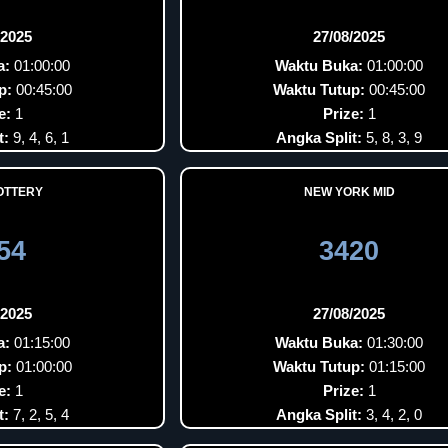
/2025
27/08/2025
a:
01:00:00
Waktu Buka:
01:00:00
p:
00:45:00
Waktu Tutup:
00:45:00
e:
1
Prize:
1
t:
9, 4, 6, 1
Angka Split:
5, 8, 3, 9
OTTERY
NEW YORK MID
54
3420
/2025
27/08/2025
a:
01:15:00
Waktu Buka:
01:30:00
p:
01:00:00
Waktu Tutup:
01:15:00
e:
1
Prize:
1
t:
7, 2, 5, 4
Angka Split:
3, 4, 2, 0