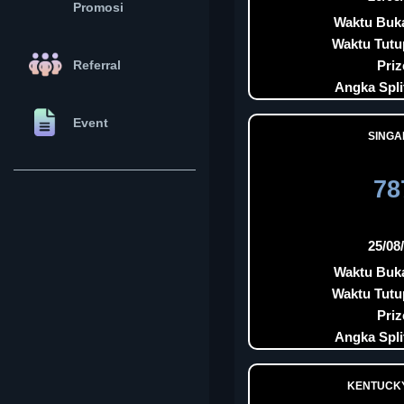
Promosi
Waktu Buk
Waktu Tutu
Referral
Priz
Angka Spli
Event
SINGA
78
25/08
Waktu Buk
Waktu Tutu
Priz
Angka Spli
KENTUCKY