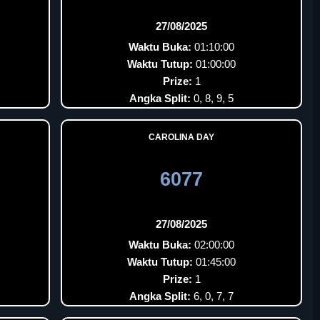
27/08/2025
Waktu Buka:
01:10:00
Waktu Tutup:
01:00:00
Prize:
1
Angka Split:
0, 8, 9, 5
CAROLINA DAY
6077
27/08/2025
Waktu Buka:
02:00:00
Waktu Tutup:
01:45:00
Prize:
1
Angka Split:
6, 0, 7, 7