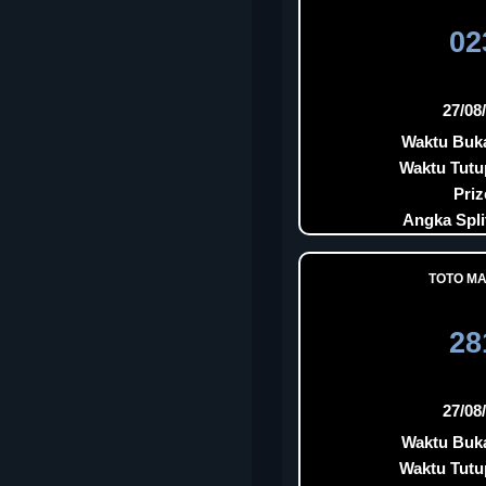
02
27/08
Waktu Buk
Waktu Tutu
Priz
Angka Spli
TOTO MA
28
27/08
Waktu Buk
Waktu Tutu