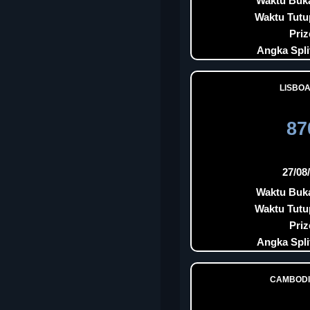
Waktu Buk
Waktu Tutu
Priz
Angka Spli
LISBOA
87
27/08
Waktu Buk
Waktu Tutu
Priz
Angka Spli
CAMBODI