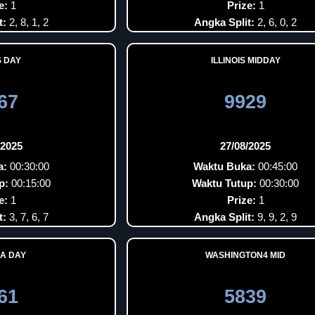
e:
1
Prize:
1
t:
2, 8, 1, 2
Angka Split:
2, 6, 0, 2
 DAY
ILLINOIS MIDDAY
67
9929
/2025
27/08/2025
a:
00:30:00
Waktu Buka:
00:45:00
p:
00:15:00
Waktu Tutup:
00:30:00
e:
1
Prize:
1
t:
3, 7, 6, 7
Angka Split:
9, 9, 2, 9
IA DAY
WASHINGTON4 MID
61
5839