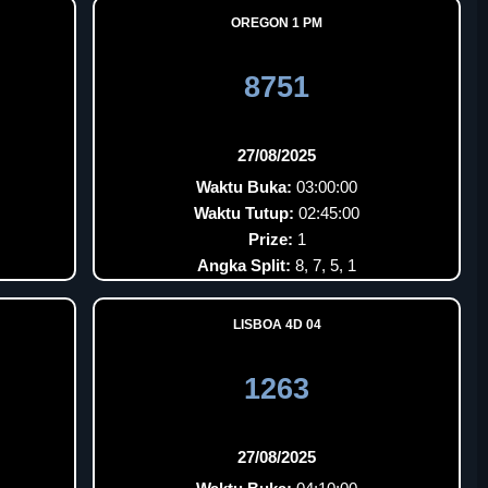
OREGON 1 PM
8751
27/08/2025
Waktu Buka:
03:00:00
Waktu Tutup:
02:45:00
Prize:
1
Angka Split:
8, 7, 5, 1
LISBOA 4D 04
1263
27/08/2025