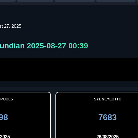
st 27, 2025
undian 2025-08-27 00:39
YPOOLS
SYDNEYLOTTO
98
7683
/2025
26/08/2025