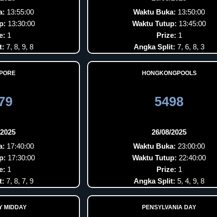
a:
13:55:00
Waktu Buka:
13:50:00
p:
13:30:00
Waktu Tutup:
13:45:00
e:
1
Prize:
1
t:
7, 8, 9, 8
Angka Split:
7, 6, 8, 3
PORE
HONGKONGPOOLS
79
5498
/2025
26/08/2025
a:
17:40:00
Waktu Buka:
23:00:00
p:
17:30:00
Waktu Tutup:
22:40:00
e:
1
Prize:
1
t:
7, 8, 7, 9
Angka Split:
5, 4, 9, 8
 MIDDAY
PENSYLVANIA DAY