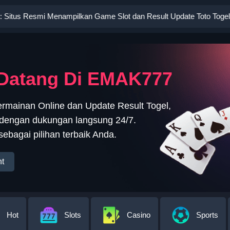
pilkan Game Slot dan Result Update Toto Togel Terpercaya Di We
Datang Di
EMAK777
ermainan Online dan Update Result Togel,
dengan dukungan langsung 24/7.
bagai pilihan terbaik Anda.
t
Hot
Slots
Casino
Sports