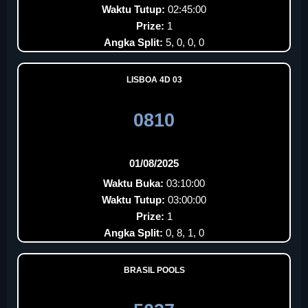
Waktu Tutup:
02:45:00
Prize:
1
Angka Split:
5, 0, 0, 0
LISBOA 4D 03
0810
01/08/2025
Waktu Buka:
03:10:00
Waktu Tutup:
03:00:00
Prize:
1
Angka Split:
0, 8, 1, 0
BRASIL POOLS