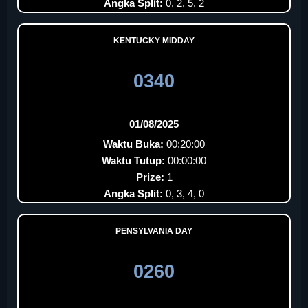
Angka Split:
0, 2, 5, 2
KENTUCKY MIDDAY
0340
01/08/2025
Waktu Buka:
00:20:00
Waktu Tutup:
00:00:00
Prize:
1
Angka Split:
0, 3, 4, 0
PENSYLVANIA DAY
0260