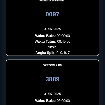
VENETIA MIDNIGHT
0097
31/07/2025
Waktu Buka:
09:00:00
Waktu Tutup:
08:45:00
Prize:
1
Angka Split:
0, 0, 9, 7
OREGON 7 PM
3889
31/07/2025
Waktu Buka:
09:00:00