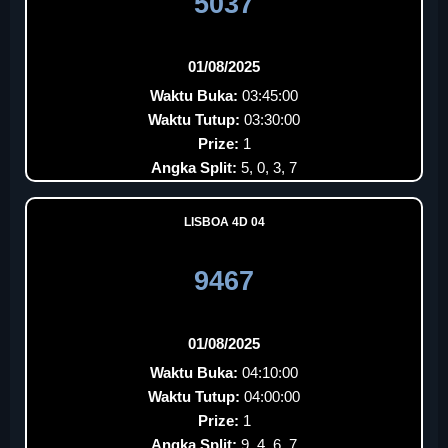
5037
01/08/2025
Waktu Buka:
03:45:00
Waktu Tutup:
03:30:00
Prize:
1
Angka Split:
5, 0, 3, 7
LISBOA 4D 04
9467
01/08/2025
Waktu Buka:
04:10:00
Waktu Tutup:
04:00:00
Prize:
1
Angka Split:
9, 4, 6, 7