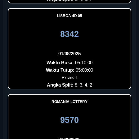
LISBOA 4D 05
8342
01/08/2025
Waktu Buka:
05:10:00
Waktu Tutup:
05:00:00
Prize:
1
Angka Split:
8, 3, 4, 2
ROMANIA LOTTERY
9570