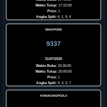
Waktu Tutup:
17:15:00
Prize:
1
Angka Split:
6, 1, 9, 4
SINGAPORE
9337
31/07/2025
Waktu Buka:
20:30:00
Waktu Tutup:
20:00:00
Prize:
1
Angka Split:
9, 3, 3, 7
HONGKONGPOOLS