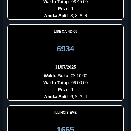
Waktu Tutup:
08:45:00
Prize:
1
Angka Split:
3, 8, 8, 9
LISBOA 4D 09
6934
31/07/2025
Waktu Buka:
09:10:00
Waktu Tutup:
09:00:00
Prize:
1
Angka Split:
6, 9, 3, 4
ILLINOIS EVE
1665