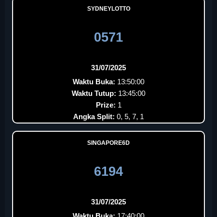
SYDNEYLOTTO
0571
31/07/2025
Waktu Buka:
13:50:00
Waktu Tutup:
13:45:00
Prize:
1
Angka Split:
0, 5, 7, 1
SINGAPORE6D
6194
31/07/2025
Waktu Buka:
17:40:00