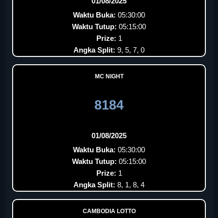
01/08/2025
Waktu Buka:
05:30:00
Waktu Tutup:
05:15:00
Prize:
1
Angka Split:
9, 5, 7, 0
MC NIGHT
8184
01/08/2025
Waktu Buka:
05:30:00
Waktu Tutup:
05:15:00
Prize:
1
Angka Split:
8, 1, 8, 4
CAMBODIA LOTTO