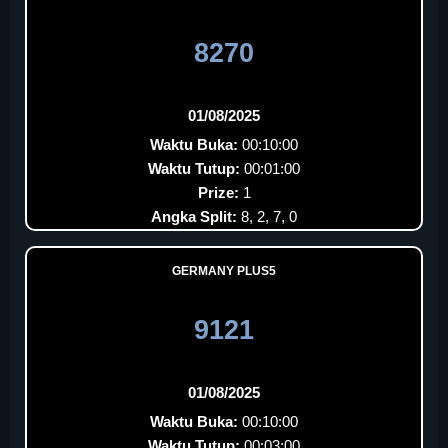
8270
01/08/2025
Waktu Buka:
00:10:00
Waktu Tutup:
00:01:00
Prize:
1
Angka Split:
8, 2, 7, 0
GERMANY PLUS5
9121
01/08/2025
Waktu Buka:
00:10:00
Waktu Tutup:
00:03:00