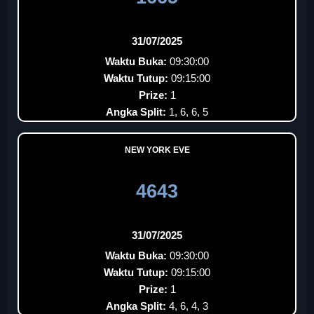
31/07/2025
Waktu Buka:
09:30:00
Waktu Tutup:
09:15:00
Prize:
1
Angka Split:
1, 6, 6, 5
NEW YORK EVE
4643
31/07/2025
Waktu Buka:
09:30:00
Waktu Tutup:
09:15:00
Prize:
1
Angka Split:
4, 6, 4, 3