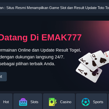
ampilkan Game Slot dan Result Update Toto Togel Terpercaya Di 
Datang Di
EMAK777
ermainan Online dan Update Result Togel,
dengan dukungan langsung 24/7.
bagai pilihan terbaik Anda.
t
Hot
Slots
Casino
Sports