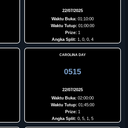
22/07/2025
Waktu Buka:
01:10:00
Waktu Tutup:
01:00:00
Prize:
1
Angka Split:
1, 0, 0, 4
CAROLINA DAY
0515
22/07/2025
Waktu Buka:
02:00:00
Waktu Tutup:
01:45:00
Prize:
1
Angka Split:
0, 5, 1, 5