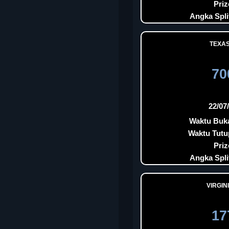
Priz
Angka Spli
TEXAS
70
22/07
Waktu Buk
Waktu Tutu
Priz
Angka Spli
VIRGIN
17