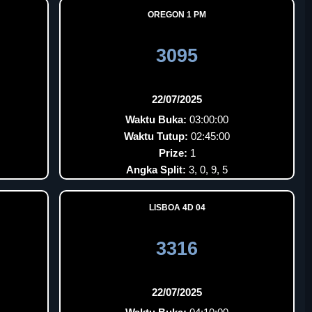
OREGON 1 PM
3095
22/07/2025
Waktu Buka:
03:00:00
Waktu Tutup:
02:45:00
Prize:
1
Angka Split:
3, 0, 9, 5
LISBOA 4D 04
3316
22/07/2025