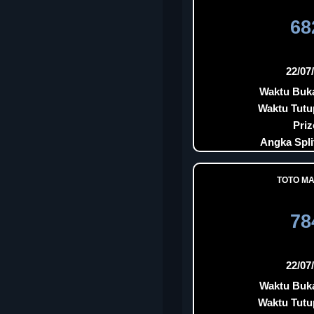
68
22/07
Waktu Buk
Waktu Tutu
Priz
Angka Spli
TOTO MA
78
22/07
Waktu Buk
Waktu Tutu