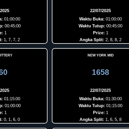
/2025
22/07/2025
a:
01:00:00
Waktu Buka:
01:00:00
p:
00:45:00
Waktu Tutup:
00:45:00
e:
1
Prize:
1
t:
1, 7, 7, 2
Angka Split:
2, 8, 8, 2
OTTERY
NEW YORK MID
60
1658
/2025
22/07/2025
a:
01:15:00
Waktu Buka:
01:30:00
p:
01:00:00
Waktu Tutup:
01:15:00
e:
1
Prize:
1
t:
0, 1, 6, 0
Angka Split:
1, 6, 5, 8