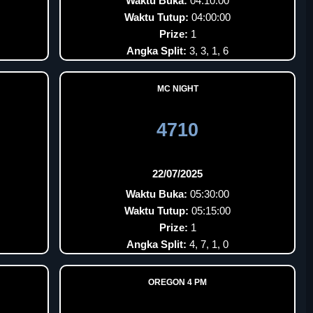
Waktu Buka:
04:10:00
Waktu Tutup:
04:00:00
Prize:
1
Angka Split:
3, 3, 1, 6
MC NIGHT
4710
22/07/2025
Waktu Buka:
05:30:00
Waktu Tutup:
05:15:00
Prize:
1
Angka Split:
4, 7, 1, 0
OREGON 4 PM