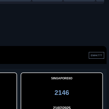
EMAK777
SINGAPORE6D
2146
21/07/2025