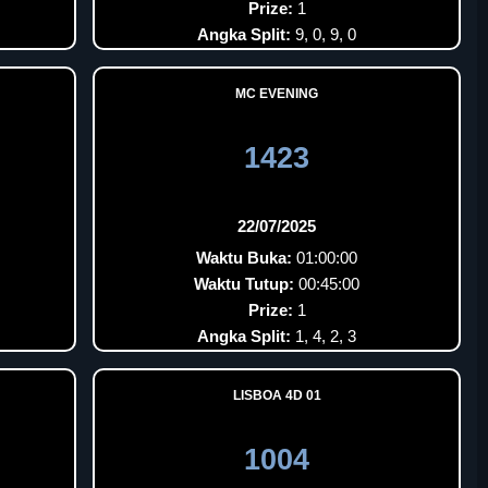
Prize:
1
Angka Split:
9, 0, 9, 0
MC EVENING
1423
22/07/2025
Waktu Buka:
01:00:00
Waktu Tutup:
00:45:00
Prize:
1
Angka Split:
1, 4, 2, 3
LISBOA 4D 01
1004