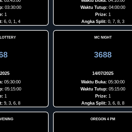
a:
03:45:00
Waktu Buka:
04:10:00
p:
03:30:00
Waktu Tutup:
04:00:00
e:
1
Prize:
1
t:
6, 0, 1, 4
Angka Split:
0, 7, 8, 3
LOTTERY
MC NIGHT
68
3688
/2025
14/07/2025
a:
05:30:00
Waktu Buka:
05:30:00
p:
05:15:00
Waktu Tutup:
05:15:00
e:
1
Prize:
1
t:
9, 3, 6, 8
Angka Split:
3, 6, 8, 8
VENING
OREGON 4 PM