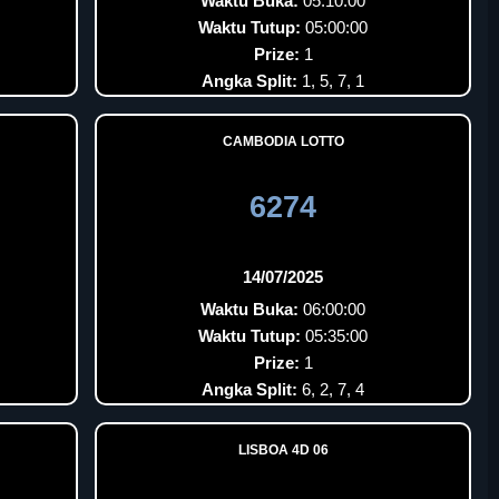
Waktu Buka:
05:10:00
Waktu Tutup:
05:00:00
Prize:
1
Angka Split:
1, 5, 7, 1
CAMBODIA LOTTO
6274
14/07/2025
Waktu Buka:
06:00:00
Waktu Tutup:
05:35:00
Prize:
1
Angka Split:
6, 2, 7, 4
LISBOA 4D 06