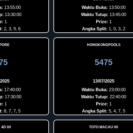
a:
13:55:00
Waktu Buka:
13:50:00
p:
13:30:00
Waktu Tutup:
13:45:00
e:
1
Prize:
1
t:
2, 3, 9, 6
Angka Split:
1, 0, 3, 2
PORE
HONGKONGPOOLS
75
5475
/2025
13/07/2025
a:
17:40:00
Waktu Buka:
23:00:00
p:
17:30:00
Waktu Tutup:
22:40:00
e:
1
Prize:
1
t:
8, 7, 7, 5
Angka Split:
5, 4, 7, 5
 4D 00
TOTO MACAU 00