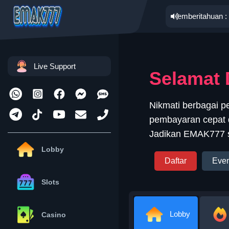
Pemberitahuan : Situs Resmi Menamp
Live Support
Selamat 
Nikmati berbagai p
pembayaran cepat 
Jadikan EMAK777 se
Lobby
Daftar
Even
Slots
Lobby
Casino