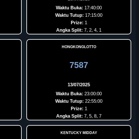
Waktu Buka:
17:40:00
Waktu Tutup:
17:15:00
Prize:
1
Angka Split:
7, 2, 4, 1
HONGKONGLOTTO
7587
13/07/2025
Waktu Buka:
23:00:00
Waktu Tutup:
22:55:00
Prize:
1
Angka Split:
7, 5, 8, 7
KENTUCKY MIDDAY