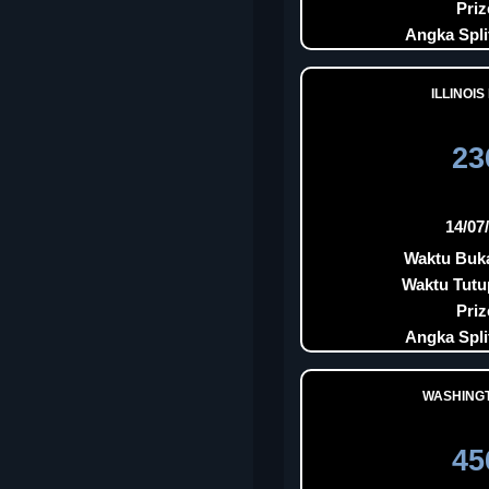
Priz
Angka Spli
ILLINOIS
23
14/07
Waktu Buk
Waktu Tutu
Priz
Angka Spli
WASHINGT
45