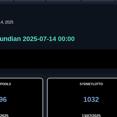
14, 2025
undian 2025-07-14 00:00
YPOOLS
SYDNEYLOTTO
96
1032
/2025
13/07/2025