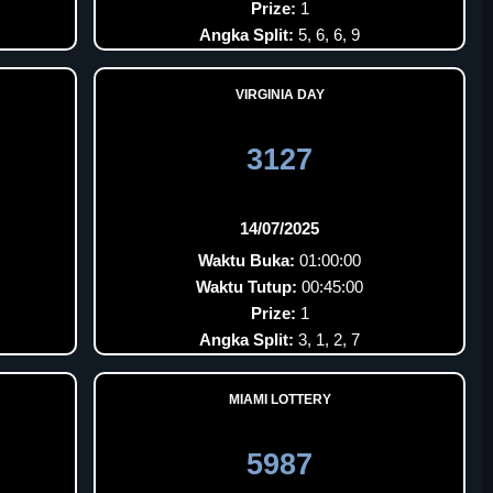
Prize:
1
Angka Split:
5, 6, 6, 9
VIRGINIA DAY
3127
14/07/2025
Waktu Buka:
01:00:00
Waktu Tutup:
00:45:00
Prize:
1
Angka Split:
3, 1, 2, 7
MIAMI LOTTERY
5987