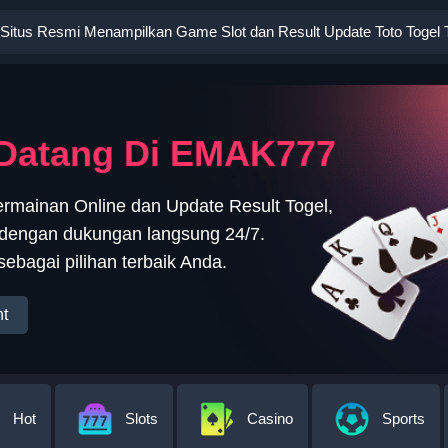
ilkan Game Slot dan Result Update Toto Togel Terpercaya Di Web
Datang Di
EMAK777
ermainan Online dan Update Result Togel,
dengan dukungan langsung 24/7.
bagai pilihan terbaik Anda.
t
Hot
Slots
Casino
Sports