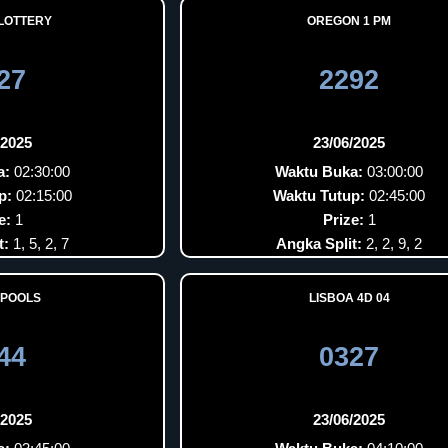
LOTTERY
OREGON 1 PM
27
2292
/2025
23/06/2025
a:
02:30:00
Waktu Buka:
03:00:00
p:
02:15:00
Waktu Tutup:
02:45:00
e:
1
Prize:
1
t:
1, 5, 2, 7
Angka Split:
2, 2, 9, 2
 POOLS
LISBOA 4D 04
44
0327
/2025
23/06/2025