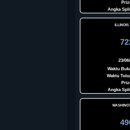
Priz
Angka Spli
ILLINOIS
72
23/06
Waktu Buk
Waktu Tutu
Priz
Angka Spli
WASHINGT
49