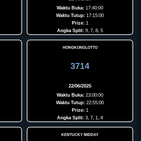
Waktu Buka:
17:40:00
Waktu Tutup:
17:15:00
Prize:
1
Angka Split:
9, 7, 8, 5
HONGKONGLOTTO
3714
22/06/2025
Waktu Buka:
23:00:00
Waktu Tutup:
22:55:00
Prize:
1
Angka Split:
3, 7, 1, 4
KENTUCKY MIDDAY