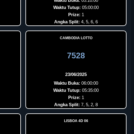
Waktu Buka:
05:10:00
Waktu Tutup:
05:00:00
Prize:
1
Angka Split:
4, 5, 6, 6
CAMBODIA LOTTO
7528
23/06/2025
Waktu Buka:
06:00:00
Waktu Tutup:
05:35:00
Prize:
1
Angka Split:
7, 5, 2, 8
LISBOA 4D 06