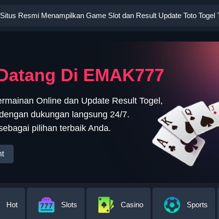
ilkan Game Slot dan Result Update Toto Togel Terpercaya Di Web
Datang Di
EMAK777
ermainan Online dan Update Result Togel,
dengan dukungan langsung 24/7.
bagai pilihan terbaik Anda.
t
Hot
Slots
Casino
Sports