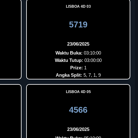
LISBOA 4D 03
5719
23/06/2025
Waktu Buka:
03:10:00
Waktu Tutup:
03:00:00
Prize:
1
Angka Split:
5, 7, 1, 9
LISBOA 4D 05
4566
23/06/2025