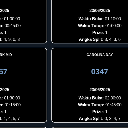
/2025
23/06/2025
a:
01:00:00
Waktu Buka:
01:10:00
p:
00:45:00
Waktu Tutup:
01:00:00
e:
1
Prize:
1
t:
4, 9, 0, 3
Angka Split:
3, 4, 3, 6
RK MID
CAROLINA DAY
57
0347
/2025
23/06/2025
a:
01:30:00
Waktu Buka:
02:00:00
p:
01:15:00
Waktu Tutup:
01:45:00
e:
1
Prize:
1
t:
1, 4, 5, 7
Angka Split:
0, 3, 4, 7