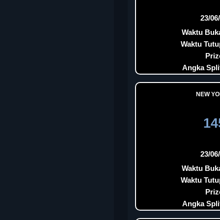
23/06
Waktu Buk
Waktu Tutu
Priz
Angka Spli
NEW YO
14
23/06
Waktu Buk
Waktu Tutu
Priz
Angka Spli