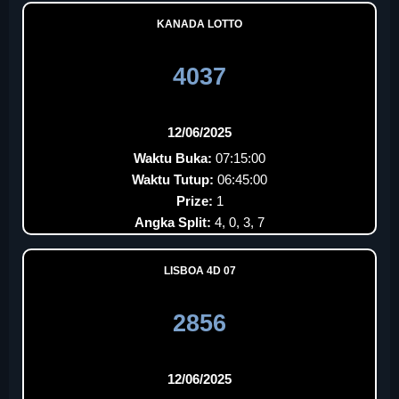
KANADA LOTTO
4037
12/06/2025
Waktu Buka:
07:15:00
Waktu Tutup:
06:45:00
Prize:
1
Angka Split:
4, 0, 3, 7
LISBOA 4D 07
2856
12/06/2025