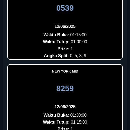
0539
12/06/2025
Waktu Buka:
01:15:00
Waktu Tutup:
01:00:00
Prize:
1
Angka Split:
0, 5, 3, 9
NEW YORK MID
8259
12/06/2025
Waktu Buka:
01:30:00
Waktu Tutup:
01:15:00
Prize:
1