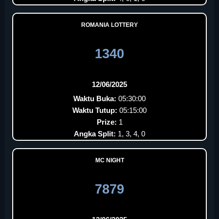
ROMANIA LOTTERY
1340
12/06/2025
Waktu Buka:
05:30:00
Waktu Tutup:
05:15:00
Prize:
1
Angka Split:
1, 3, 4, 0
MC NIGHT
7879