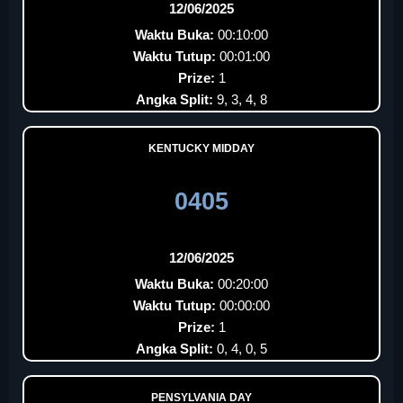
12/06/2025
Waktu Buka:
00:10:00
Waktu Tutup:
00:01:00
Prize:
1
Angka Split:
9, 3, 4, 8
KENTUCKY MIDDAY
0405
12/06/2025
Waktu Buka:
00:20:00
Waktu Tutup:
00:00:00
Prize:
1
Angka Split:
0, 4, 0, 5
PENSYLVANIA DAY