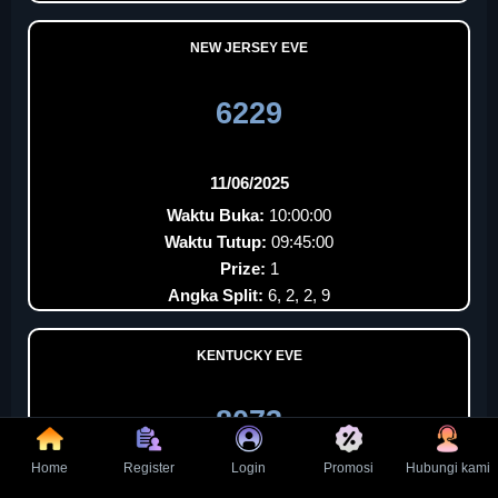
NEW JERSEY EVE
6229
11/06/2025
Waktu Buka:
10:00:00
Waktu Tutup:
09:45:00
Prize:
1
Angka Split:
6, 2, 2, 9
KENTUCKY EVE
8073
Home
Register
Login
Promosi
Hubungi kami
11/06/2025