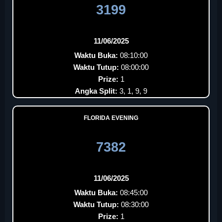
3199
11/06/2025
Waktu Buka:
08:10:00
Waktu Tutup:
08:00:00
Prize:
1
Angka Split:
3, 1, 9, 9
FLORIDA EVENING
7382
11/06/2025
Waktu Buka:
08:45:00
Waktu Tutup:
08:30:00
Prize:
1