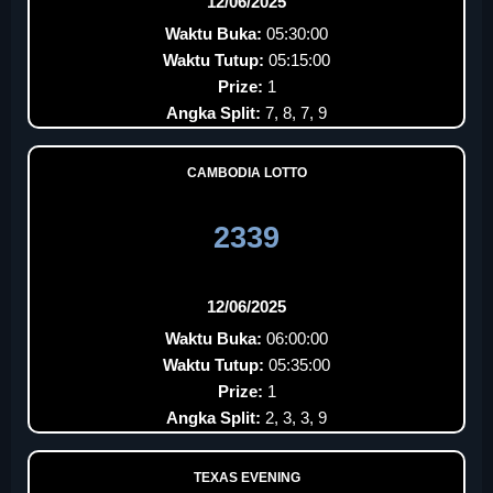
12/06/2025
Waktu Buka:
05:30:00
Waktu Tutup:
05:15:00
Prize:
1
Angka Split:
7, 8, 7, 9
CAMBODIA LOTTO
2339
12/06/2025
Waktu Buka:
06:00:00
Waktu Tutup:
05:35:00
Prize:
1
Angka Split:
2, 3, 3, 9
TEXAS EVENING