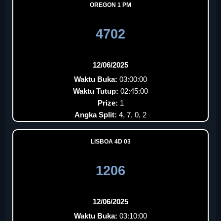
OREGON 1 PM
4702
12/06/2025
Waktu Buka:
03:00:00
Waktu Tutup:
02:45:00
Prize:
1
Angka Split:
4, 7, 0, 2
LISBOA 4D 03
1206
12/06/2025
Waktu Buka:
03:10:00