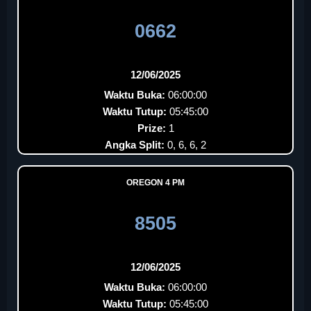
0662
12/06/2025
Waktu Buka:
06:00:00
Waktu Tutup:
05:45:00
Prize:
1
Angka Split:
0, 6, 6, 2
OREGON 4 PM
8505
12/06/2025
Waktu Buka:
06:00:00
Waktu Tutup:
05:45:00