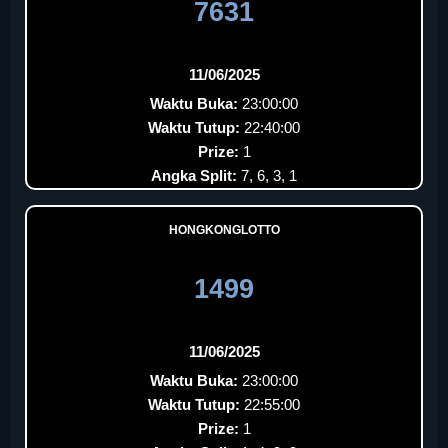
7631
11/06/2025
Waktu Buka:
23:00:00
Waktu Tutup:
22:40:00
Prize:
1
Angka Split:
7, 6, 3, 1
HONGKONGLOTTO
1499
11/06/2025
Waktu Buka:
23:00:00
Waktu Tutup:
22:55:00
Prize:
1