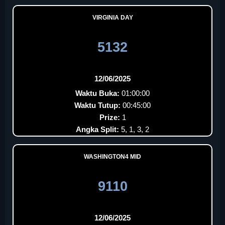
VIRGINIA DAY
5132
12/06/2025
Waktu Buka:
01:00:00
Waktu Tutup:
00:45:00
Prize:
1
Angka Split:
5, 1, 3, 2
WASHINGTON4 MID
9110
12/06/2025