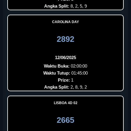
Angka Split:
8, 2, 5, 9
CAROLINA DAY
2892
12/06/2025
Waktu Buka:
02:00:00
Waktu Tutup:
01:45:00
Prize:
1
Angka Split:
2, 8, 9, 2
LISBOA 4D 02
2665