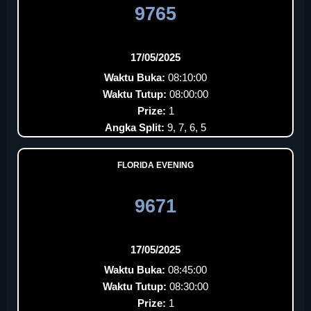
9765
17/05/2025
Waktu Buka:
08:10:00
Waktu Tutup:
08:00:00
Prize:
1
Angka Split:
9, 7, 6, 5
FLORIDA EVENING
9671
17/05/2025
Waktu Buka:
08:45:00
Waktu Tutup:
08:30:00
Prize:
1