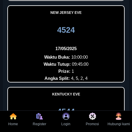
NEW JERSEY EVE
4524
17/05/2025
Waktu Buka:
10:00:00
Waktu Tutup:
09:45:00
Prize:
1
Angka Split:
4, 5, 2, 4
KENTUCKY EVE
4544
Home
Register
Login
Promosi
Hubungi kami
17/05/2025