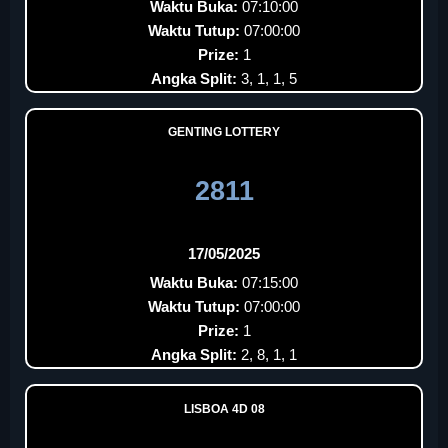
Waktu Buka:
07:10:00
Waktu Tutup:
07:00:00
Prize:
1
Angka Split:
3, 1, 1, 5
GENTING LOTTERY
2811
17/05/2025
Waktu Buka:
07:15:00
Waktu Tutup:
07:00:00
Prize:
1
Angka Split:
2, 8, 1, 1
LISBOA 4D 08