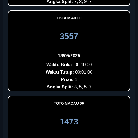
Angka Split:
7, 8, 9, 7
LISBOA 4D 00
3557
18/05/2025
Waktu Buka:
00:10:00
Waktu Tutup:
00:01:00
Prize:
1
Angka Split:
3, 5, 5, 7
TOTO MACAU 00
1473