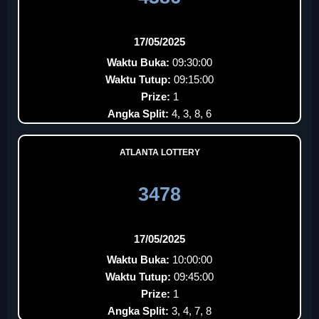
17/05/2025
Waktu Buka:
09:30:00
Waktu Tutup:
09:15:00
Prize:
1
Angka Split:
4, 3, 8, 6
ATLANTA LOTTERY
3478
17/05/2025
Waktu Buka:
10:00:00
Waktu Tutup:
09:45:00
Prize:
1
Angka Split:
3, 4, 7, 8