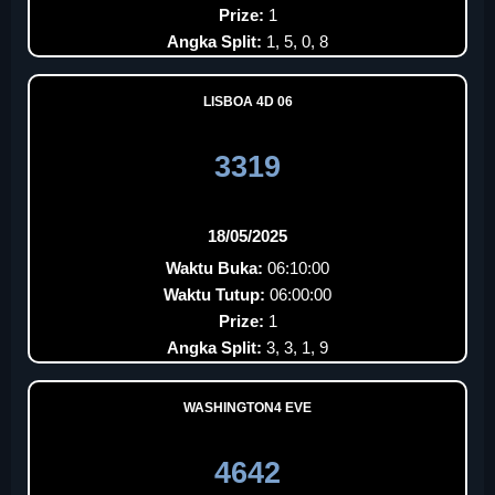
Prize:
1
Angka Split:
1, 5, 0, 8
LISBOA 4D 06
3319
18/05/2025
Waktu Buka:
06:10:00
Waktu Tutup:
06:00:00
Prize:
1
Angka Split:
3, 3, 1, 9
WASHINGTON4 EVE
4642