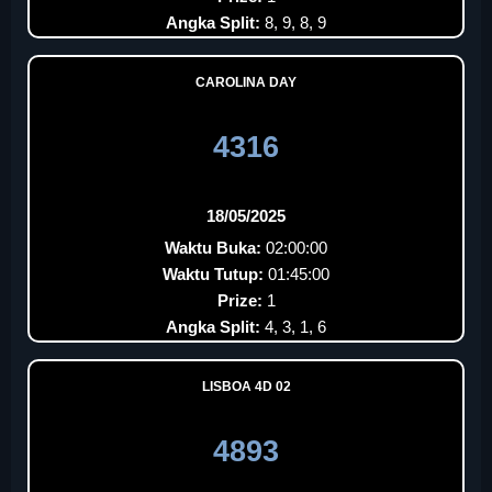
Angka Split:
8, 9, 8, 9
CAROLINA DAY
4316
18/05/2025
Waktu Buka:
02:00:00
Waktu Tutup:
01:45:00
Prize:
1
Angka Split:
4, 3, 1, 6
LISBOA 4D 02
4893