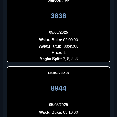
OREGON 7 PM
3838
05/05/2025
Waktu Buka:
09:00:00
Waktu Tutup:
08:45:00
Prize:
1
Angka Split:
3, 8, 3, 8
LISBOA 4D 09
8944
05/05/2025
Waktu Buka:
09:10:00