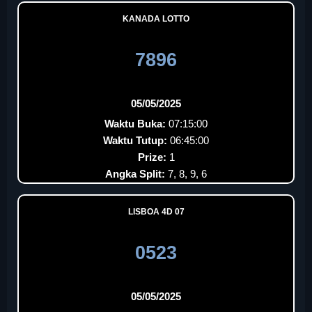
KANADA LOTTO
7896
05/05/2025
Waktu Buka:
07:15:00
Waktu Tutup:
06:45:00
Prize:
1
Angka Split:
7, 8, 9, 6
LISBOA 4D 07
0523
05/05/2025