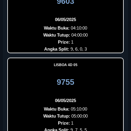
9603
06/05/2025
Waktu Buka:
04:10:00
Waktu Tutup:
04:00:00
Prize:
1
Angka Split:
9, 6, 0, 3
LISBOA 4D 05
9755
06/05/2025
Waktu Buka:
05:10:00
Waktu Tutup:
05:00:00
Prize:
1
Angka Split:
9, 7, 5, 5