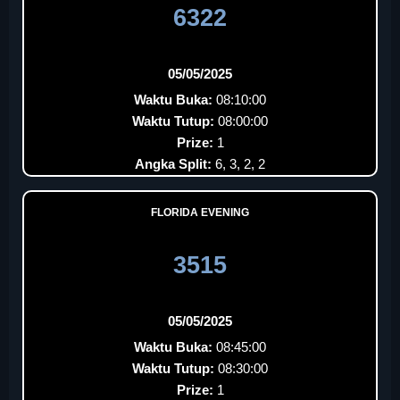
6322
05/05/2025
Waktu Buka:
08:10:00
Waktu Tutup:
08:00:00
Prize:
1
Angka Split:
6, 3, 2, 2
FLORIDA EVENING
3515
05/05/2025
Waktu Buka:
08:45:00
Waktu Tutup:
08:30:00
Prize:
1