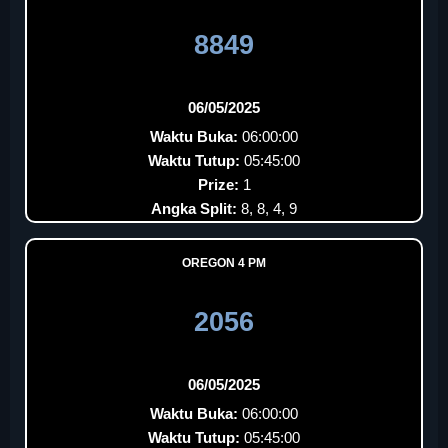
8849
06/05/2025
Waktu Buka:
06:00:00
Waktu Tutup:
05:45:00
Prize:
1
Angka Split:
8, 8, 4, 9
OREGON 4 PM
2056
06/05/2025
Waktu Buka:
06:00:00
Waktu Tutup:
05:45:00