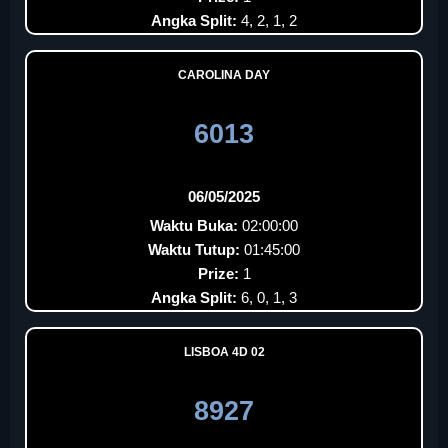
Angka Split:
4, 2, 1, 2
CAROLINA DAY
6013
06/05/2025
Waktu Buka:
02:00:00
Waktu Tutup:
01:45:00
Prize:
1
Angka Split:
6, 0, 1, 3
LISBOA 4D 02
8927