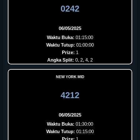
0242
06/05/2025
Waktu Buka:
01:15:00
Waktu Tutup:
01:00:00
Prize:
1
Angka Split:
0, 2, 4, 2
NEW YORK MID
4212
06/05/2025
Waktu Buka:
01:30:00
Waktu Tutup:
01:15:00
Prize:
1