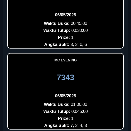
06/05/2025
Waktu Buka:
00:45:00
Waktu Tutup:
00:30:00
Prize:
1
Angka Split:
3, 3, 0, 6
MC EVENING
7343
06/05/2025
Waktu Buka:
01:00:00
Waktu Tutup:
00:45:00
Prize:
1
Angka Split:
7, 3, 4, 3