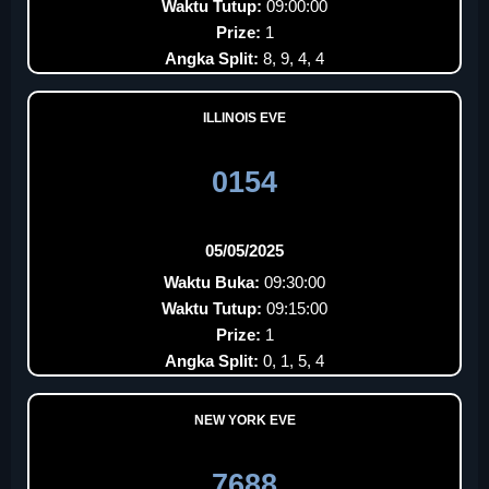
Waktu Tutup:
09:00:00
Prize:
1
Angka Split:
8, 9, 4, 4
ILLINOIS EVE
0154
05/05/2025
Waktu Buka:
09:30:00
Waktu Tutup:
09:15:00
Prize:
1
Angka Split:
0, 1, 5, 4
NEW YORK EVE
7688