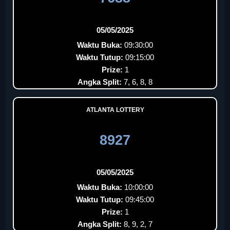
05/05/2025
Waktu Buka:
09:30:00
Waktu Tutup:
09:15:00
Prize:
1
Angka Split:
7, 6, 8, 8
ATLANTA LOTTERY
8927
05/05/2025
Waktu Buka:
10:00:00
Waktu Tutup:
09:45:00
Prize:
1
Angka Split:
8, 9, 2, 7