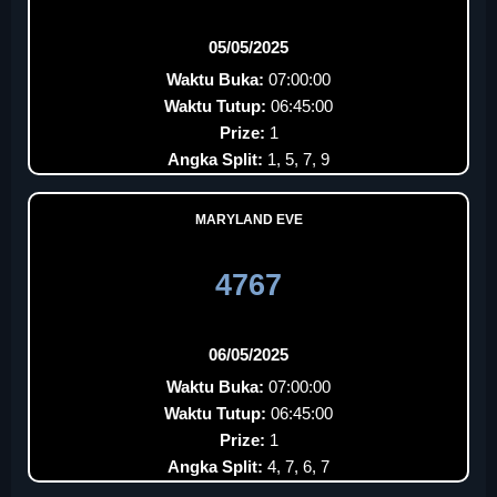
05/05/2025
Waktu Buka:
07:00:00
Waktu Tutup:
06:45:00
Prize:
1
Angka Split:
1, 5, 7, 9
MARYLAND EVE
4767
06/05/2025
Waktu Buka:
07:00:00
Waktu Tutup:
06:45:00
Prize:
1
Angka Split:
4, 7, 6, 7