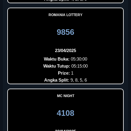
ROMANIA LOTTERY
9856
23/04/2025
Waktu Buka:
05:30:00
Waktu Tutup:
05:15:00
Prize:
1
Angka Split:
9, 8, 5, 6
MC NIGHT
4108