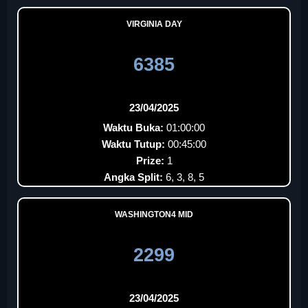
VIRGINIA DAY
6385
23/04/2025
Waktu Buka:
01:00:00
Waktu Tutup:
00:45:00
Prize:
1
Angka Split:
6, 3, 8, 5
WASHINGTON4 MID
2299
23/04/2025