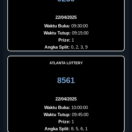
22/04/2025
Waktu Buka:
09:30:00
Waktu Tutup:
09:15:00
Prize:
1
Angka Split:
0, 2, 3, 9
ATLANTA LOTTERY
8561
22/04/2025
Waktu Buka:
10:00:00
Waktu Tutup:
09:45:00
Prize:
1
Angka Split:
8, 5, 6, 1