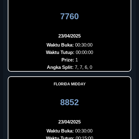
7760
23/04/2025
Waktu Buka:
00:30:00
Waktu Tutup:
00:00:00
Prize:
1
Angka Split:
7, 7, 6, 0
FLORIDA MIDDAY
8852
23/04/2025
Waktu Buka:
00:30:00
Waktu Tutup:
00:15:00