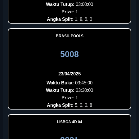
Waktu Tutup:
03:00:00
Prize:
1
Angka Split:
1, 8, 9, 0
BRASIL POOLS
5008
23/04/2025
Waktu Buka:
03:45:00
Waktu Tutup:
03:30:00
Prize:
1
Angka Split:
5, 0, 0, 8
LISBOA 4D 04