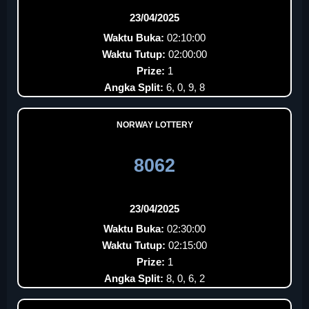
23/04/2025
Waktu Buka:
02:10:00
Waktu Tutup:
02:00:00
Prize:
1
Angka Split:
6, 0, 9, 8
NORWAY LOTTERY
8062
23/04/2025
Waktu Buka:
02:30:00
Waktu Tutup:
02:15:00
Prize:
1
Angka Split:
8, 0, 6, 2