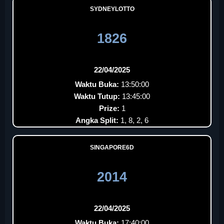
SYDNEYLOTTO
1826
22/04/2025
Waktu Buka:
13:50:00
Waktu Tutup:
13:45:00
Prize:
1
Angka Split:
1, 8, 2, 6
SINGAPORE6D
2014
22/04/2025
Waktu Buka:
17:40:00