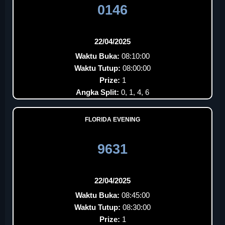
0146
22/04/2025
Waktu Buka:
08:10:00
Waktu Tutup:
08:00:00
Prize:
1
Angka Split:
0, 1, 4, 6
FLORIDA EVENING
9631
22/04/2025
Waktu Buka:
08:45:00
Waktu Tutup:
08:30:00
Prize:
1