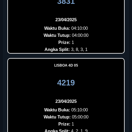
3831
23/04/2025
Waktu Buka:
04:10:00
Waktu Tutup:
04:00:00
Prize:
1
Angka Split:
3, 8, 3, 1
LISBOA 4D 05
4219
23/04/2025
Waktu Buka:
05:10:00
Waktu Tutup:
05:00:00
Prize:
1
Angka Split:
4, 2, 1, 9