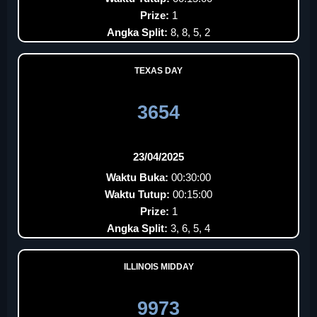
Prize:
1
Angka Split:
8, 8, 5, 2
TEXAS DAY
3654
23/04/2025
Waktu Buka:
00:30:00
Waktu Tutup:
00:15:00
Prize:
1
Angka Split:
3, 6, 5, 4
ILLINOIS MIDDAY
9973