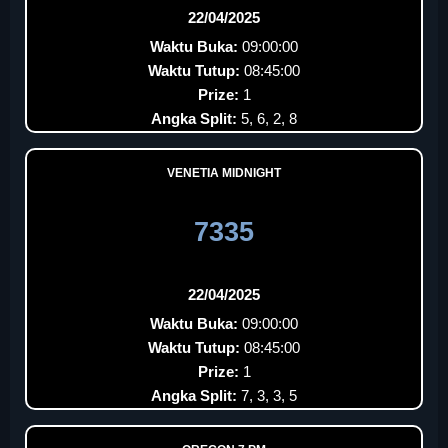
22/04/2025
Waktu Buka:
09:00:00
Waktu Tutup:
08:45:00
Prize:
1
Angka Split:
5, 6, 2, 8
VENETIA MIDNIGHT
7335
22/04/2025
Waktu Buka:
09:00:00
Waktu Tutup:
08:45:00
Prize:
1
Angka Split:
7, 3, 3, 5