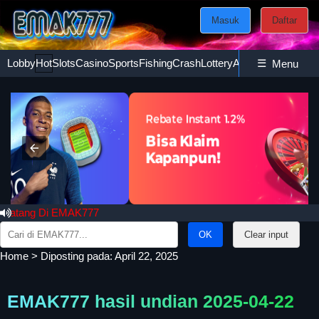
Masuk
Daftar
Lobby
Hot
Slots
Casino
Sports
Fishing
Crash
Lottery
Ayam
☰
Poker
Esport
Menu
ang Di EMAK777
Search
Clear input
for:
Home
>
Diposting pada: April 22, 2025
EMAK777 hasil undian 2025-04-22