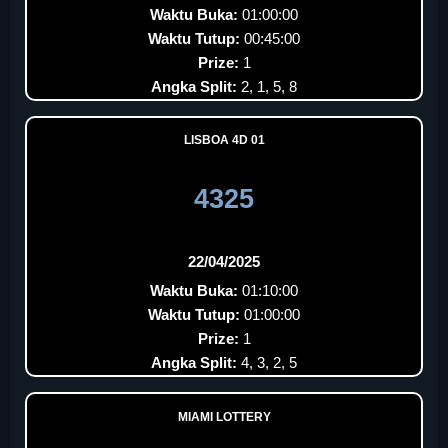
Waktu Buka:
01:00:00
Waktu Tutup:
00:45:00
Prize:
1
Angka Split:
2, 1, 5, 8
LISBOA 4D 01
4325
22/04/2025
Waktu Buka:
01:10:00
Waktu Tutup:
01:00:00
Prize:
1
Angka Split:
4, 3, 2, 5
MIAMI LOTTERY