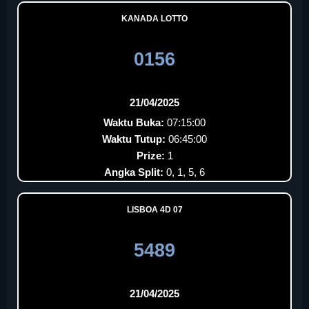
KANADA LOTTO
0156
21/04/2025
Waktu Buka:
07:15:00
Waktu Tutup:
06:45:00
Prize:
1
Angka Split:
0, 1, 5, 6
LISBOA 4D 07
5489
21/04/2025