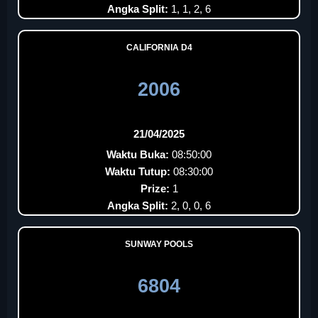
Angka Split:
1, 1, 2, 6
CALIFORNIA D4
2006
21/04/2025
Waktu Buka:
08:50:00
Waktu Tutup:
08:30:00
Prize:
1
Angka Split:
2, 0, 0, 6
SUNWAY POOLS
6804