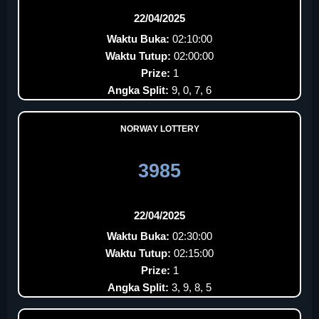
22/04/2025
Waktu Buka:
02:10:00
Waktu Tutup:
02:00:00
Prize:
1
Angka Split:
9, 0, 7, 6
NORWAY LOTTERY
3985
22/04/2025
Waktu Buka:
02:30:00
Waktu Tutup:
02:15:00
Prize:
1
Angka Split:
3, 9, 8, 5