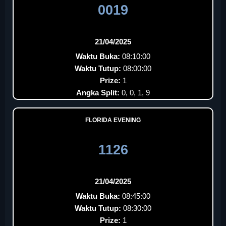
0019
21/04/2025
Waktu Buka:
08:10:00
Waktu Tutup:
08:00:00
Prize:
1
Angka Split:
0, 0, 1, 9
FLORIDA EVENING
1126
21/04/2025
Waktu Buka:
08:45:00
Waktu Tutup:
08:30:00
Prize:
1