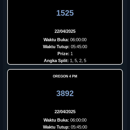
1525
22/04/2025
Waktu Buka:
06:00:00
Waktu Tutup:
05:45:00
Prize:
1
Angka Split:
1, 5, 2, 5
OREGON 4 PM
3892
22/04/2025
Waktu Buka:
06:00:00
Waktu Tutup:
05:45:00