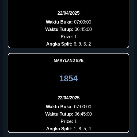
22/04/2025
Waktu Buka:
07:00:00
Waktu Tutup:
06:45:00
Prize:
1
Angka Split:
6, 9, 6, 2
MARYLAND EVE
1854
22/04/2025
Waktu Buka:
07:00:00
Waktu Tutup:
06:45:00
Prize:
1
Angka Split:
1, 8, 5, 4