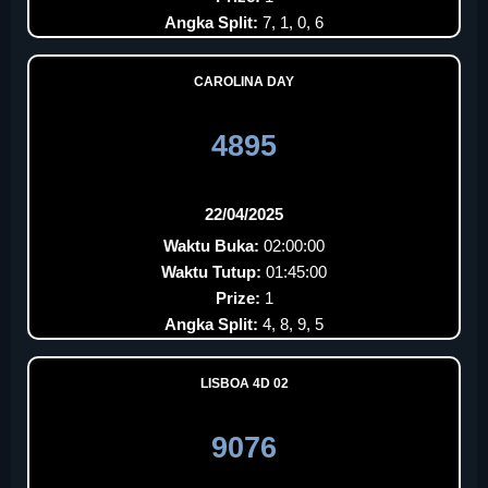
Angka Split:
7, 1, 0, 6
CAROLINA DAY
4895
22/04/2025
Waktu Buka:
02:00:00
Waktu Tutup:
01:45:00
Prize:
1
Angka Split:
4, 8, 9, 5
LISBOA 4D 02
9076