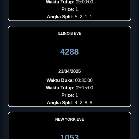
Waktu Tutup:
09:00:00
Prize:
1
Angka Split:
5, 2, 1, 1
ILLINOIS EVE
4288
21/04/2025
Waktu Buka:
09:30:00
Waktu Tutup:
09:15:00
Prize:
1
Angka Split:
4, 2, 8, 8
NEW YORK EVE
1053