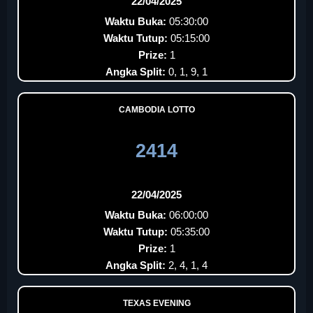
22/04/2025
Waktu Buka:
05:30:00
Waktu Tutup:
05:15:00
Prize:
1
Angka Split:
0, 1, 9, 1
CAMBODIA LOTTO
2414
22/04/2025
Waktu Buka:
06:00:00
Waktu Tutup:
05:35:00
Prize:
1
Angka Split:
2, 4, 1, 4
TEXAS EVENING