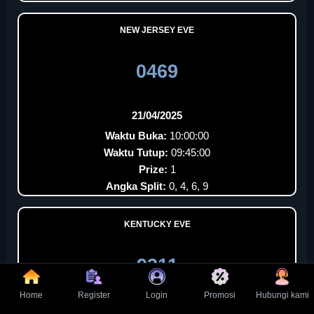
NEW JERSEY EVE
0469
21/04/2025
Waktu Buka:
10:00:00
Waktu Tutup:
09:45:00
Prize:
1
Angka Split:
0, 4, 6, 9
KENTUCKY EVE
9311
Home
Register
Login
Promosi
Hubungi kami
21/04/2025