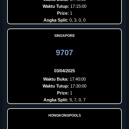
Waktu Tutup:
17:15:00
Prize:
1
Angka Split:
0, 3, 0, 0
SINGAPORE
9707
03/04/2025
Waktu Buka:
17:40:00
Waktu Tutup:
17:30:00
Prize:
1
Angka Split:
9, 7, 0, 7
HONGKONGPOOLS