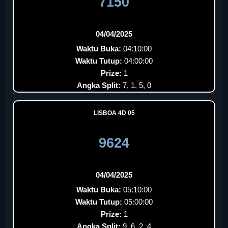
7150
04/04/2025
Waktu Buka:
04:10:00
Waktu Tutup:
04:00:00
Prize:
1
Angka Split:
7, 1, 5, 0
LISBOA 4D 05
9624
04/04/2025
Waktu Buka:
05:10:00
Waktu Tutup:
05:00:00
Prize:
1
Angka Split:
9, 6, 2, 4