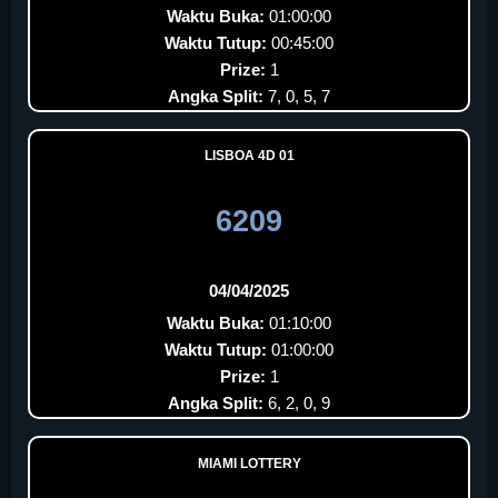
Waktu Buka:
01:00:00
Waktu Tutup:
00:45:00
Prize:
1
Angka Split:
7, 0, 5, 7
LISBOA 4D 01
6209
04/04/2025
Waktu Buka:
01:10:00
Waktu Tutup:
01:00:00
Prize:
1
Angka Split:
6, 2, 0, 9
MIAMI LOTTERY