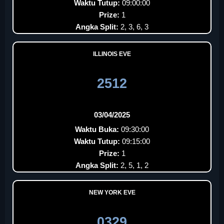
Waktu Tutup:
09:00:00
Prize:
1
Angka Split:
2, 3, 6, 3
ILLINOIS EVE
2512
03/04/2025
Waktu Buka:
09:30:00
Waktu Tutup:
09:15:00
Prize:
1
Angka Split:
2, 5, 1, 2
NEW YORK EVE
0329