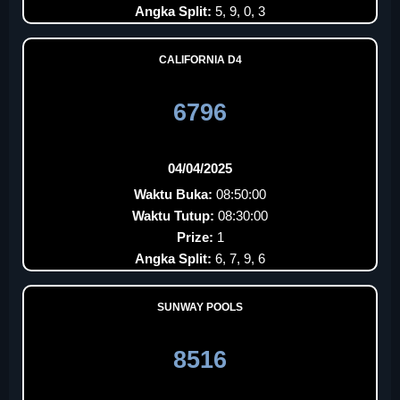
Angka Split:
5, 9, 0, 3
CALIFORNIA D4
6796
04/04/2025
Waktu Buka:
08:50:00
Waktu Tutup:
08:30:00
Prize:
1
Angka Split:
6, 7, 9, 6
SUNWAY POOLS
8516