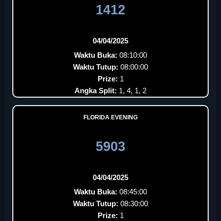
1412
04/04/2025
Waktu Buka:
08:10:00
Waktu Tutup:
08:00:00
Prize:
1
Angka Split:
1, 4, 1, 2
FLORIDA EVENING
5903
04/04/2025
Waktu Buka:
08:45:00
Waktu Tutup:
08:30:00
Prize:
1