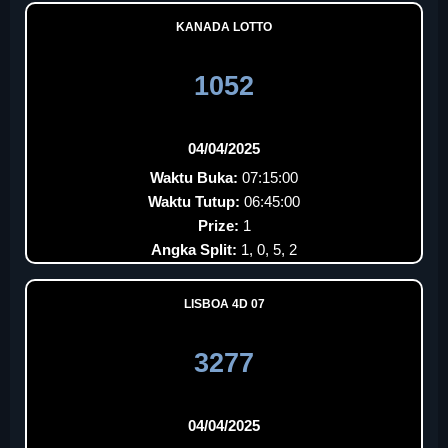
KANADA LOTTO
1052
04/04/2025
Waktu Buka:
07:15:00
Waktu Tutup:
06:45:00
Prize:
1
Angka Split:
1, 0, 5, 2
LISBOA 4D 07
3277
04/04/2025