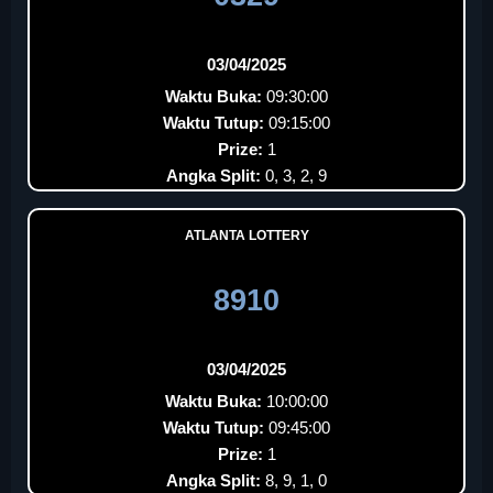
03/04/2025
Waktu Buka:
09:30:00
Waktu Tutup:
09:15:00
Prize:
1
Angka Split:
0, 3, 2, 9
ATLANTA LOTTERY
8910
03/04/2025
Waktu Buka:
10:00:00
Waktu Tutup:
09:45:00
Prize:
1
Angka Split:
8, 9, 1, 0