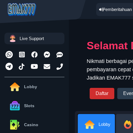
Pemberitahuan : Situs Resmi Menam
Live Support
Selamat 
Nikmati berbagai p
pembayaran cepat 
Jadikan EMAK777 se
Lobby
Daftar
Even
Slots
Lobby
Casino