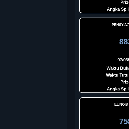
Priz
Angka Spli
PENSYLVA
88
07/03
Waktu Buk
Waktu Tutu
Priz
Angka Spli
ILLINOIS
75