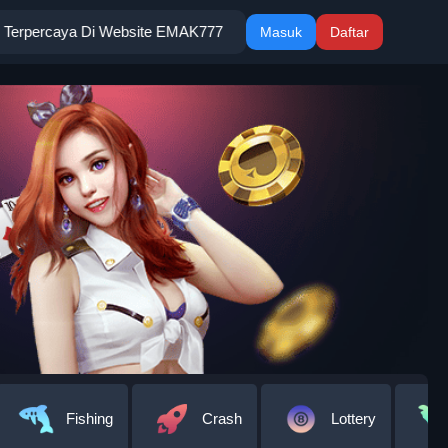
bsite EMAK777
Masuk
Daftar
Fishing
Crash
Lottery