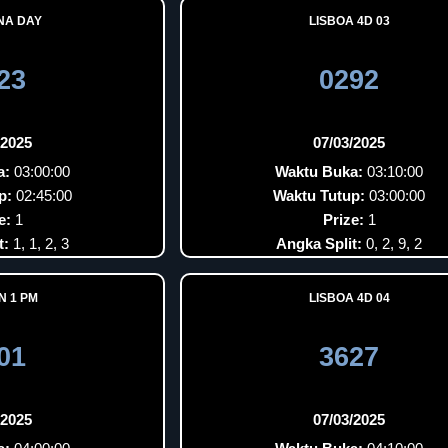
NA DAY
LISBOA 4D 03
23
0292
/2025
07/03/2025
a:
03:00:00
Waktu Buka:
03:10:00
p:
02:45:00
Waktu Tutup:
03:00:00
e:
1
Prize:
1
t:
1, 1, 2, 3
Angka Split:
0, 2, 9, 2
 1 PM
LISBOA 4D 04
01
3627
/2025
07/03/2025