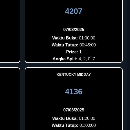
4207
07/03/2025
Waktu Buka:
01:00:00
Waktu Tutup:
00:45:00
Prize:
1
Angka Split:
4, 2, 0, 7
KENTUCKY MIDDAY
4136
07/03/2025
Waktu Buka:
01:20:00
Waktu Tutup:
01:00:00