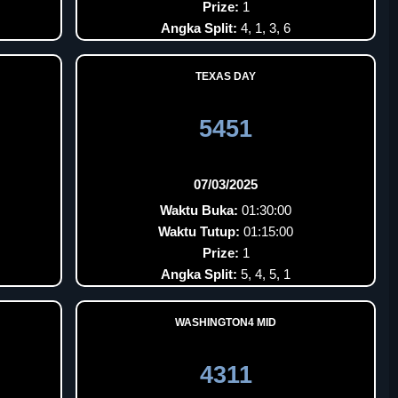
Prize:
1
Angka Split:
4, 1, 3, 6
TEXAS DAY
5451
07/03/2025
Waktu Buka:
01:30:00
Waktu Tutup:
01:15:00
Prize:
1
Angka Split:
5, 4, 5, 1
WASHINGTON4 MID
4311