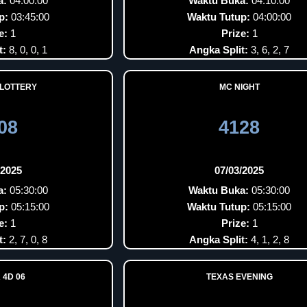
a:
04:00:00
Waktu Buka:
04:10:00
p:
03:45:00
Waktu Tutup:
04:00:00
e:
1
Prize:
1
t:
8, 0, 0, 1
Angka Split:
3, 6, 2, 7
LOTTERY
MC NIGHT
08
4128
/2025
07/03/2025
a:
05:30:00
Waktu Buka:
05:30:00
p:
05:15:00
Waktu Tutup:
05:15:00
e:
1
Prize:
1
t:
2, 7, 0, 8
Angka Split:
4, 1, 2, 8
 4D 06
TEXAS EVENING