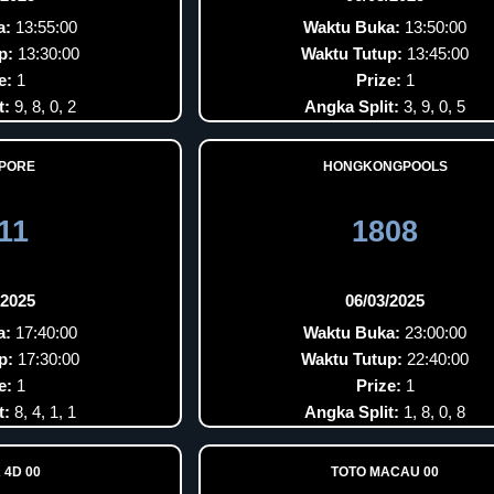
a:
13:55:00
Waktu Buka:
13:50:00
p:
13:30:00
Waktu Tutup:
13:45:00
e:
1
Prize:
1
t:
9, 8, 0, 2
Angka Split:
3, 9, 0, 5
PORE
HONGKONGPOOLS
11
1808
/2025
06/03/2025
a:
17:40:00
Waktu Buka:
23:00:00
p:
17:30:00
Waktu Tutup:
22:40:00
e:
1
Prize:
1
t:
8, 4, 1, 1
Angka Split:
1, 8, 0, 8
 4D 00
TOTO MACAU 00