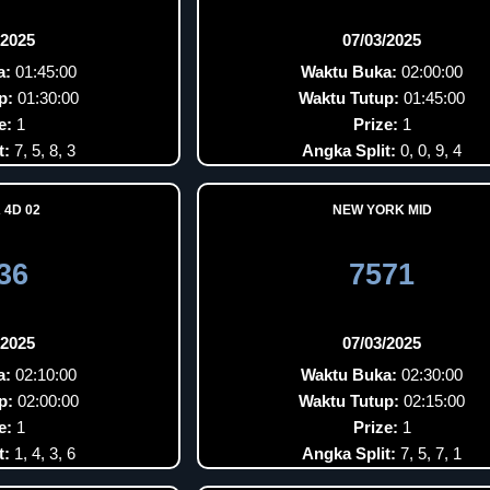
/2025
07/03/2025
a:
01:45:00
Waktu Buka:
02:00:00
p:
01:30:00
Waktu Tutup:
01:45:00
e:
1
Prize:
1
t:
7, 5, 8, 3
Angka Split:
0, 0, 9, 4
 4D 02
NEW YORK MID
36
7571
/2025
07/03/2025
a:
02:10:00
Waktu Buka:
02:30:00
p:
02:00:00
Waktu Tutup:
02:15:00
e:
1
Prize:
1
t:
1, 4, 3, 6
Angka Split:
7, 5, 7, 1