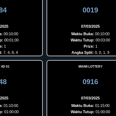
84
0019
/2025
07/03/2025
a:
00:10:00
Waktu Buka:
00:10:00
p:
00:01:00
Waktu Tutup:
00:03:00
e:
1
Prize:
1
t:
7, 4, 8, 4
Angka Split:
0, 0, 1, 9
 4D 01
MIAMI LOTTERY
48
0916
/2025
07/03/2025
a:
01:10:00
Waktu Buka:
01:15:00
p:
01:00:00
Waktu Tutup:
01:00:00