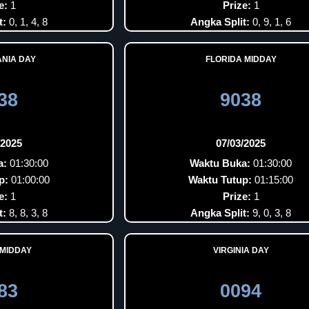
e:
1
Prize:
1
t:
0, 1, 4, 8
Angka Split:
0, 9, 1, 6
NIA DAY
FLORIDA MIDDAY
38
9038
/2025
07/03/2025
a:
01:30:00
Waktu Buka:
01:30:00
p:
01:00:00
Waktu Tutup:
01:15:00
e:
1
Prize:
1
t:
8, 8, 3, 8
Angka Split:
9, 0, 3, 8
 MIDDAY
VIRGINIA DAY
83
0094