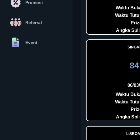
Promosi
Waktu Buk
Waktu Tutu
Referral
Priz
Angka Spli
Event
SINGA
84
06/03
Waktu Buk
Waktu Tutu
Priz
Angka Spli
LISBOA