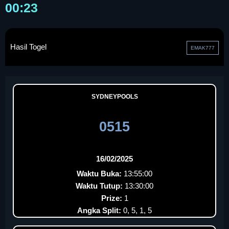
00:23
Hasil Togel
EMAK777
SYDNEYPOOLS
0515
16/02/2025
Waktu Buka:
13:55:00
Waktu Tutup:
13:30:00
Prize:
1
Angka Split:
0, 5, 1, 5