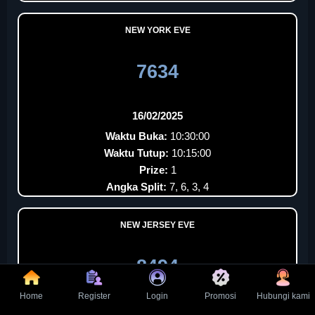
NEW YORK EVE
7634
16/02/2025
Waktu Buka:
10:30:00
Waktu Tutup:
10:15:00
Prize:
1
Angka Split:
7, 6, 3, 4
NEW JERSEY EVE
8494
Home
Register
Login
Promosi
Hubungi kami
16/02/2025