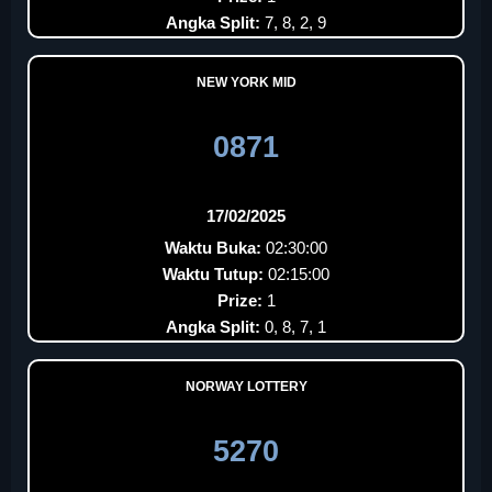
Angka Split:
7, 8, 2, 9
NEW YORK MID
0871
17/02/2025
Waktu Buka:
02:30:00
Waktu Tutup:
02:15:00
Prize:
1
Angka Split:
0, 8, 7, 1
NORWAY LOTTERY
5270