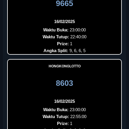
9665
16/02/2025
Waktu Buka:
23:00:00
Waktu Tutup:
22:40:00
Prize:
1
Angka Split:
9, 6, 6, 5
HONGKONGLOTTO
8603
16/02/2025
Waktu Buka:
23:00:00
Waktu Tutup:
22:55:00
Prize:
1