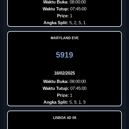
Waktu Buka:
08:00:00
Waktu Tutup:
07:45:00
Prize:
1
Angka Split:
5, 2, 5, 1
MARYLAND EVE
5919
16/02/2025
Waktu Buka:
08:00:00
Waktu Tutup:
07:45:00
Prize:
1
Angka Split:
5, 9, 1, 9
LISBOA 4D 08