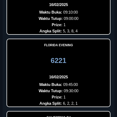
16/02/2025
Waktu Buka:
09:10:00
Waktu Tutup:
09:00:00
Prize:
1
Angka Split:
5, 3, 8, 4
FLORIDA EVENING
6221
16/02/2025
Waktu Buka:
09:45:00
Waktu Tutup:
09:30:00
Prize:
1
Angka Split:
6, 2, 2, 1