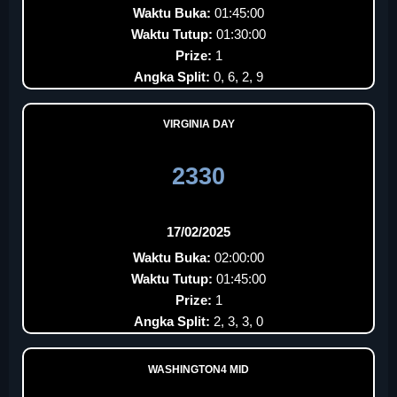
Waktu Buka:
01:45:00
Waktu Tutup:
01:30:00
Prize:
1
Angka Split:
0, 6, 2, 9
VIRGINIA DAY
2330
17/02/2025
Waktu Buka:
02:00:00
Waktu Tutup:
01:45:00
Prize:
1
Angka Split:
2, 3, 3, 0
WASHINGTON4 MID