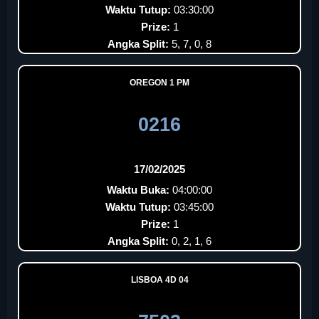
Waktu Tutup:
03:30:00
Prize:
1
Angka Split:
5, 7, 0, 8
OREGON 1 PM
0216
17/02/2025
Waktu Buka:
04:00:00
Waktu Tutup:
03:45:00
Prize:
1
Angka Split:
0, 2, 1, 6
LISBOA 4D 04