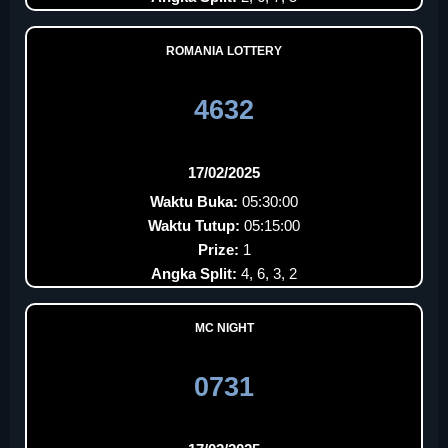
ROMANIA LOTTERY
4632
17/02/2025
Waktu Buka:
05:30:00
Waktu Tutup:
05:15:00
Prize:
1
Angka Split:
4, 6, 3, 2
MC NIGHT
0731