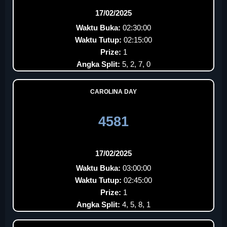
17/02/2025
Waktu Buka:
02:30:00
Waktu Tutup:
02:15:00
Prize:
1
Angka Split:
5, 2, 7, 0
CAROLINA DAY
4581
17/02/2025
Waktu Buka:
03:00:00
Waktu Tutup:
02:45:00
Prize:
1
Angka Split:
4, 5, 8, 1