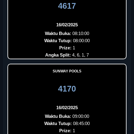
4617
16/02/2025
Waktu Buka:
08:10:00
Waktu Tutup:
08:00:00
Prize:
1
Angka Split:
4, 6, 1, 7
SUNWAY POOLS
4170
16/02/2025
Waktu Buka:
09:00:00
Waktu Tutup:
08:45:00
Prize:
1