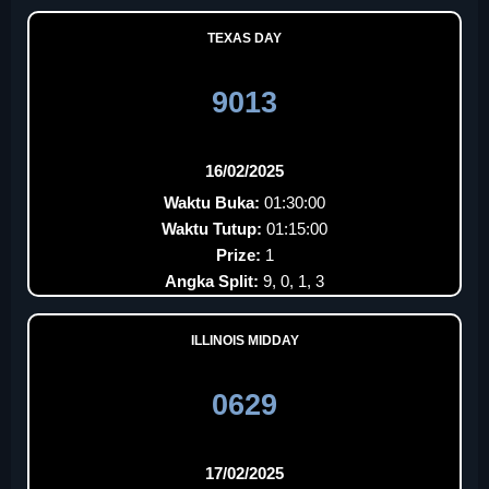
TEXAS DAY
9013
16/02/2025
Waktu Buka:
01:30:00
Waktu Tutup:
01:15:00
Prize:
1
Angka Split:
9, 0, 1, 3
ILLINOIS MIDDAY
0629
17/02/2025