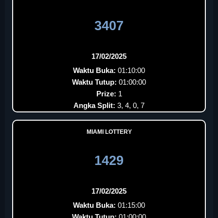
3407
17/02/2025
Waktu Buka:
01:10:00
Waktu Tutup:
01:00:00
Prize:
1
Angka Split:
3, 4, 0, 7
MIAMI LOTTERY
1429
17/02/2025
Waktu Buka:
01:15:00
Waktu Tutup:
01:00:00