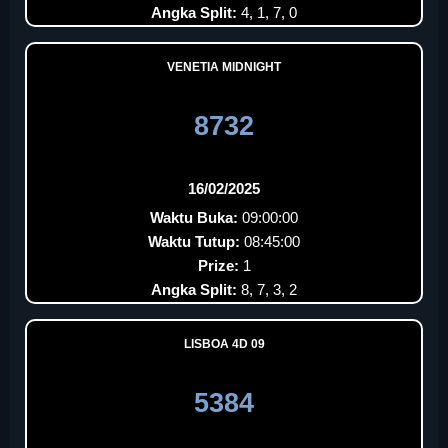
Angka Split:
4, 1, 7, 0
VENETIA MIDNIGHT
8732
16/02/2025
Waktu Buka:
09:00:00
Waktu Tutup:
08:45:00
Prize:
1
Angka Split:
8, 7, 3, 2
LISBOA 4D 09
5384