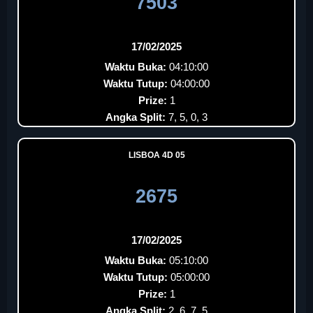
7503
17/02/2025
Waktu Buka:
04:10:00
Waktu Tutup:
04:00:00
Prize:
1
Angka Split:
7, 5, 0, 3
LISBOA 4D 05
2675
17/02/2025
Waktu Buka:
05:10:00
Waktu Tutup:
05:00:00
Prize:
1
Angka Split:
2, 6, 7, 5